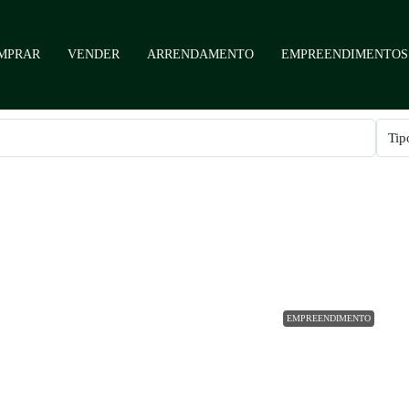
MPRAR
VENDER
ARRENDAMENTO
EMPREENDIMENTOS
Tip
EMPREENDIMENTO