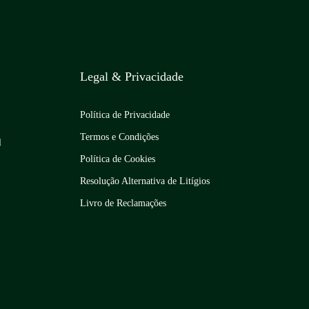
Legal & Privacidade
Política de Privacidade
Termos e Condições
l
Política de Cookies
Resolução Alternativa de Litígios
Livro de Reclamações