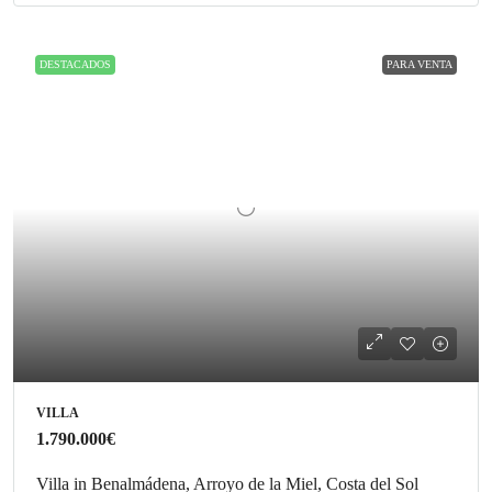
DESTACADOS
PARA VENTA
VILLA
1.790.000€
Villa in Benalmádena, Arroyo de la Miel, Costa del Sol