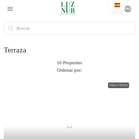
Terraza
16 Properties
Ordenar por:
PARA VENTA