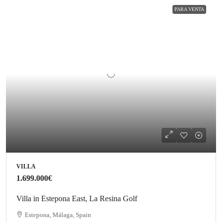
PARA VENTA
VILLA
1.699.000€
Villa in Estepona East, La Resina Golf
Estepona, Málaga, Spain